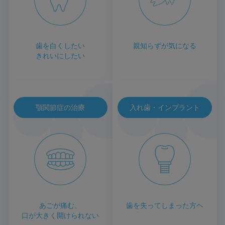
歯を白くしたい
親知らずが気になる
きれいにしたい
顎関節症の治療
入れ歯・インプラント
あごが痛む、
歯を失ってしまった方ヘ
口が大きく開けられない