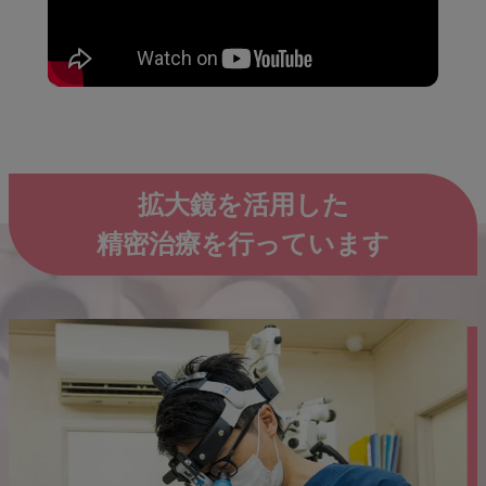
拡大鏡を活用した
精密治療を行っています