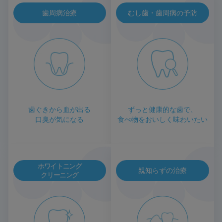
歯周病治療
むし歯・歯周病の予防
歯ぐきから血が出る
ずっと健康的な歯で、
口臭が気になる
食べ物をおいしく味わいたい
ホワイトニング
親知らずの治療
クリーニング