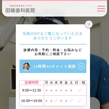
どうして、歯が大事なのか