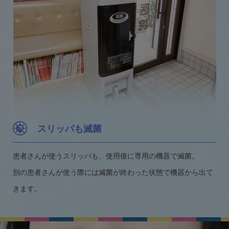
スリッパも滅菌
患者さんが使うスリッパも、使用後に専用の機器で滅菌。
別の患者さんが使う際には滅菌が終わった状態で機器から出て
きます。