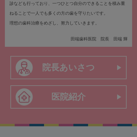
診なども行っており、一つひとつ自分のできることを積み重
ねることで一人でも多くの方の歯を守りたいです。
理想の歯科治療をめざし、努力していきます。
田端歯科医院 院長 田端 輝
院長あいさつ
医院紹介