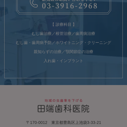
【 診療科目 】
むし歯治療／根管治療／歯周病治療
むし歯・歯周病予防／ホワイトニング・クリーニング
親知らずの治療／顎関節症の治療
入れ歯・インプラント
〒170-0012 東京都豊島区上池袋3-33-21