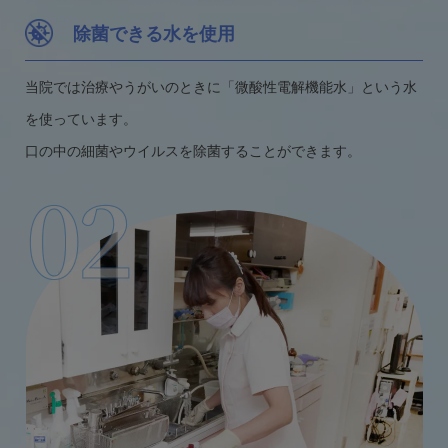
除菌できる水を使用
当院では治療やうがいのときに「微酸性電解機能水」という水
を使っています。
口の中の細菌やウイルスを除菌することができます。