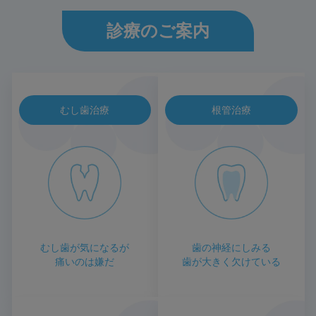
診療のご案内
むし歯治療
根管治療
むし歯が気になるが
歯の神経にしみる
痛いのは嫌だ
歯が大きく欠けている