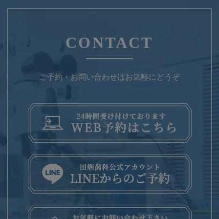
CONTACT
ご予約・お問い合わせはお気軽にどうぞ