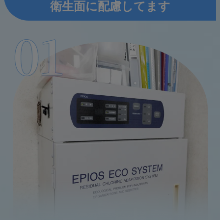
衛生面に配慮してます