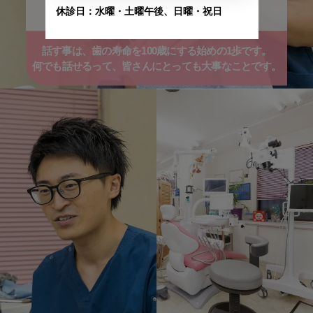
どんなことが不安なのか？
話す事は、歯の寿命を100歳にする始めの1歩です。
何でも話せるって、皆さんにとっても大事なことです。