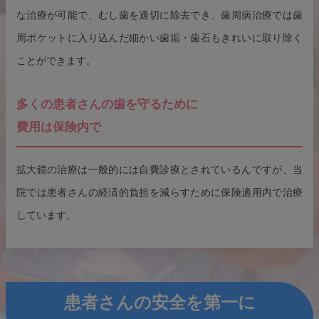
な治療が可能で、むし歯を適切に除去でき、歯周病治療では歯
周ポケットに入り込んだ細かい歯垢・歯石もきれいに取り除く
ことができます。
多くの患者さんの歯を守るために
費用は保険内で
拡大鏡の治療は一般的には自費診療とされているんですが、当
院では患者さんの経済的負担を減らすために保険適用内で治療
しています。
患者さんの安全を第一に