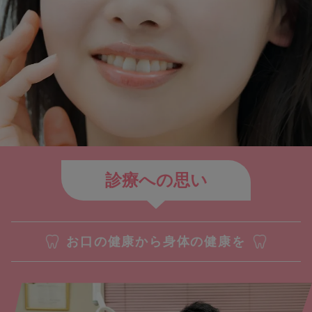
診療への思い
お口の健康から身体の健康を