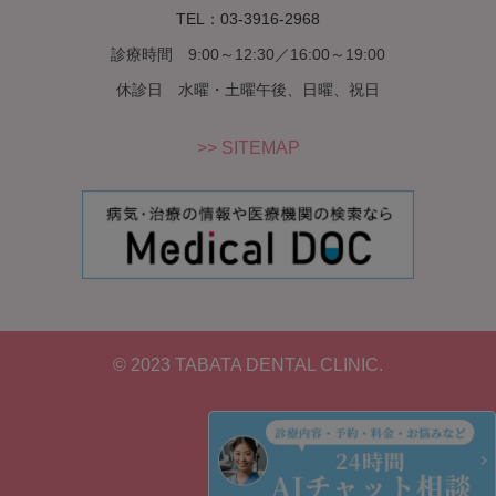
TEL：03-3916-2968
診療時間 9:00～12:30／16:00～19:00
休診日 水曜・土曜午後、日曜、祝日
>> SITEMAP
© 2023 TABATA DENTAL CLINIC.